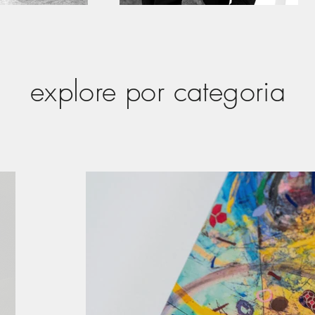
explore por categoria