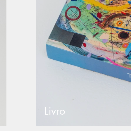
Livro