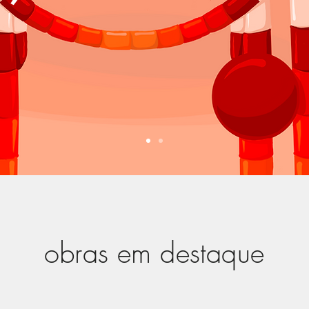
obras em destaque