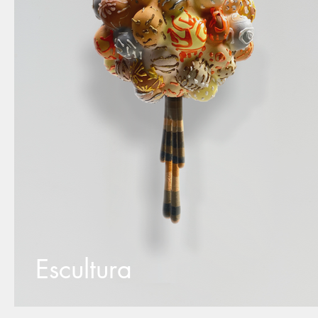
Escultura